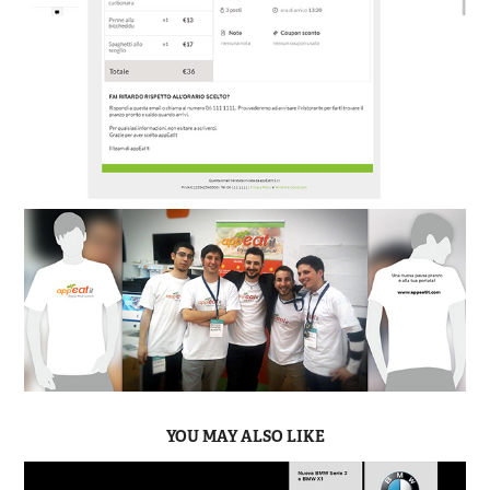
YOU MAY ALSO LIKE